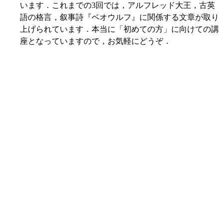
います．これまでの3回では，アルフレッド大王，古英
語の格言，叙事詩『ベオウルフ』に関係する文章が取り
上げられています．本当に「初めての方」に向けての講
座となっていますので，お気軽にどうぞ．