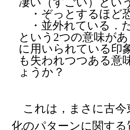
凄い（すごい）とい
・ぞっとするほど
・並外れている．た
という2つの意味が
に用いられている印
も失われつつある意
ょうか？
これは，まさに古今
化のパターンに関する質