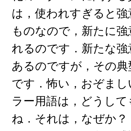
は，使われすぎると強
ものなので，新たに強
れるのです．新たな強
あるのですが，その典
です．怖い，おぞまし
ラー用語は，どうして
ね．それは，なぜか？