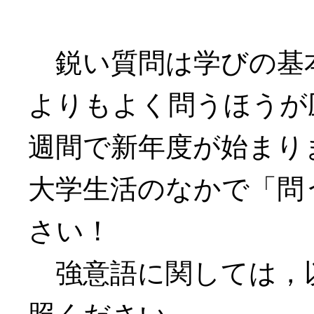
鋭い質問は学びの基
よりもよく問うほうが
週間で新年度が始まり
大学生活のなかで「問
さい！
強意語に関しては，