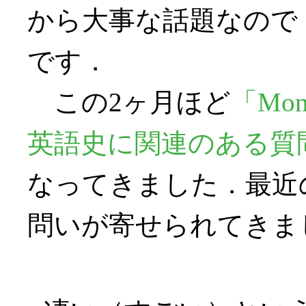
から大事な話題なので
です．
この2ヶ月ほど
「Mo
英語史に関連のある質
なってきました．最近
問いが寄せられてきま