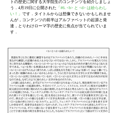
トの歴史に関する大学院生のコンテンツを紹介しましょ
う．4月19日に公開された
「#6. <b> と <d> は紛らわし
い！」
です．タイトルからは想像できないかもしれませ
んが，コンテンツの前半はアルファベットの起源と発
達，とりわけローマ字の歴史に焦点が当てられていま
す．