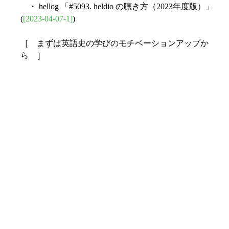
・ hellog 「#5093. heldio の聴き方（2023年度版）」
(
[2023-04-07-1]
)
［ まずは英語史の学びのモチベーションアップか
ら ］