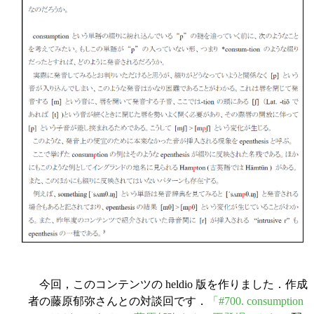
今回，このコンテンツの heldio 版を作りました．作成
者の藤原郁弥さんとの対談回です．
「#700. consumption