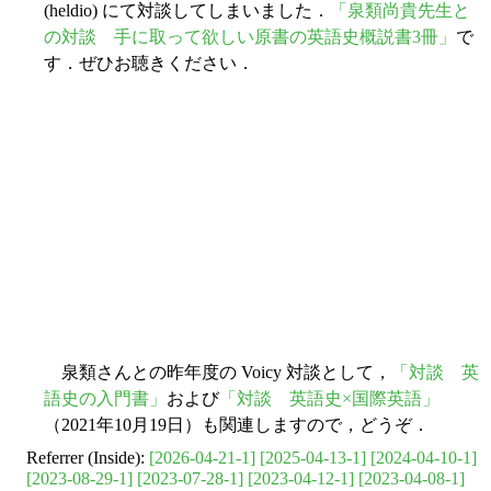
(heldio) にて対談してしまいました．
「泉類尚貴先生と
の対談 手に取って欲しい原書の英語史概説書3冊」
で
す．ぜひお聴きください．
泉類さんとの昨年度の Voicy 対談として，
「対談 英
語史の入門書」
および
「対談 英語史×国際英語」
（2021年10月19日）も関連しますので，どうぞ．
Referrer (Inside):
[2026-04-21-1]
[2025-04-13-1]
[2024-04-10-1]
[2023-08-29-1]
[2023-07-28-1]
[2023-04-12-1]
[2023-04-08-1]