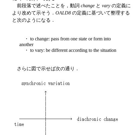
前段落で述べたことを，動詞
change
と
vary
の定義に
より改めて示そう．
OALD8
の定義に基づいて整理する
と次のようになる．
・ to change: pass from one state or form into
another
・ to vary: be different according to the situation
さらに図で示せば次の通り．