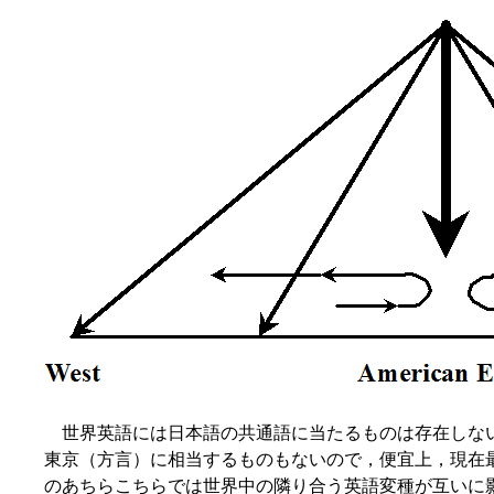
世界英語には日本語の共通語に当たるものは存在しな
東京（方言）に相当するものもないので，便宜上，現在最も影響
のあちらこちらでは世界中の隣り合う英語変種が互いに