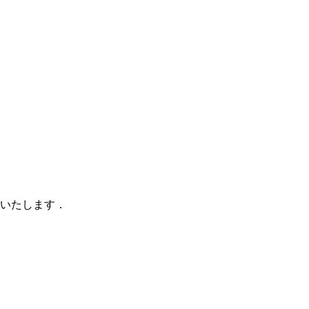
いたします．