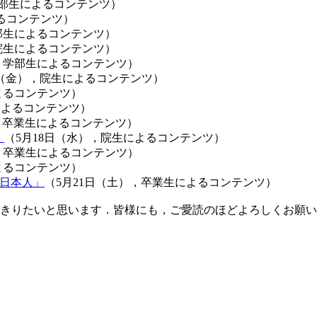
学部生によるコンテンツ）
るコンテンツ）
部生によるコンテンツ）
，院生によるコンテンツ）
），学部生によるコンテンツ）
日（金），院生によるコンテンツ）
よるコンテンツ）
によるコンテンツ）
），卒業生によるコンテンツ）
」
（5月18日（水），院生によるコンテンツ）
），卒業生によるコンテンツ）
よるコンテンツ）
日本人」
（5月21日（土），卒業生によるコンテンツ）
きりたいと思います．皆様にも，ご愛読のほどよろしくお願い