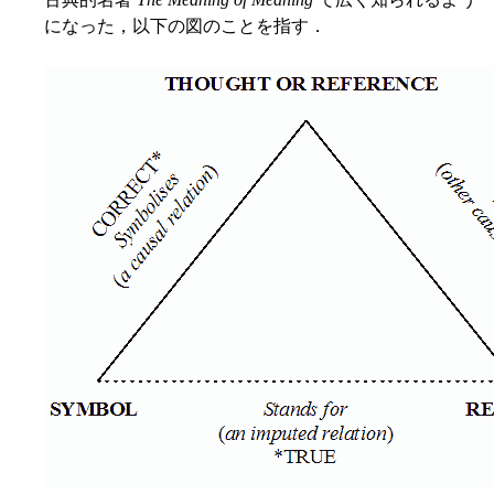
になった，以下の図のことを指す．