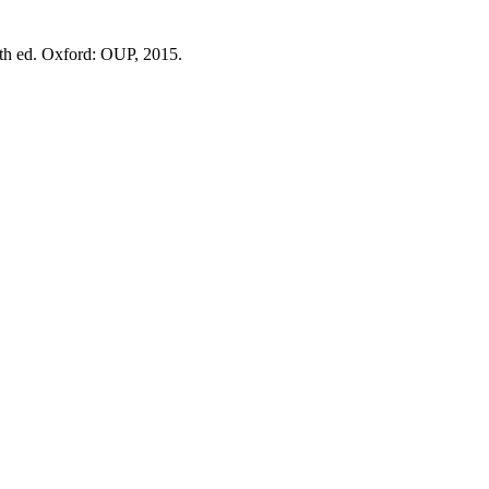
6th ed. Oxford: OUP, 2015.