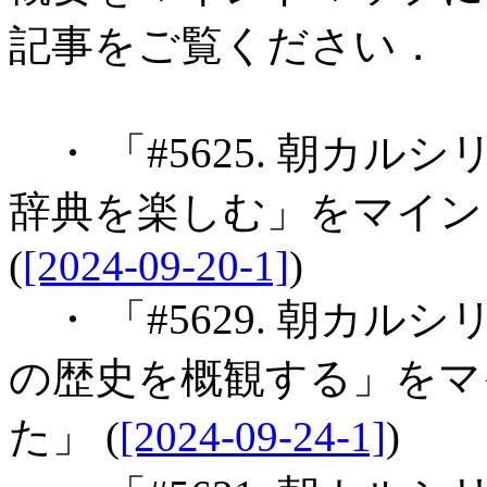
記事をご覧ください．
・ 「#5625. 朝カル
辞典を楽しむ」をマイン
(
[2024-09-20-1]
)
・ 「#5629. 朝カル
の歴史を概観する」をマ
た」 (
[2024-09-24-1]
)