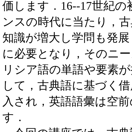
価します．16--17世
ンスの時代に当たり，古
知識が増大し学問も発展
に必要となり，そのニー
リシア語の単語や要素が
して，古典語に基づく借
入され，英語語彙は空前
す．