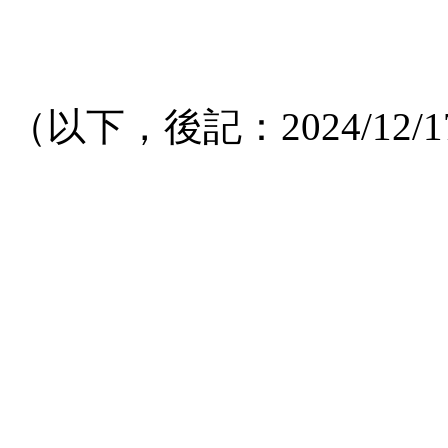
（以下，後記：2024/12/17