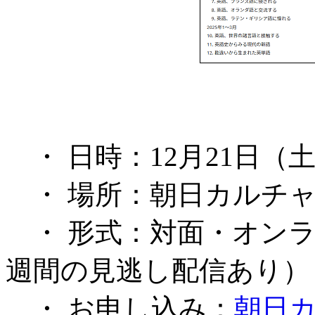
・ 日時：12月21日（土） 17
・ 場所：朝日カルチャ
・ 形式：対面・オンラ
週間の見逃し配信あり）
・ お申し込み：
朝日