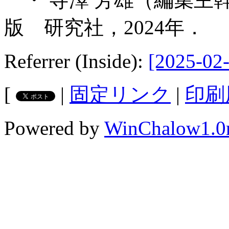
版 研究社，2024年．
Referrer (Inside):
[2025-02-
[
|
固定リンク
|
印刷
Powered by
WinChalow1.0