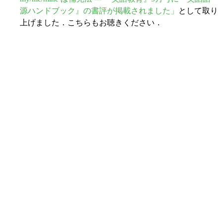
源ハンドブック』の書評が掲載されました」
として取り
上げました．こちらもお聴きください．