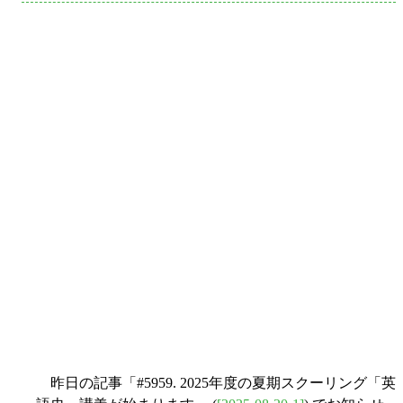
昨日の記事「#5959. 2025年度の夏期スクーリング「英