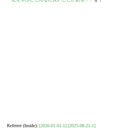
Referrer (Inside):
[2026-01-01-1]
[2025-08-21-1]