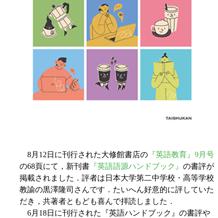
8月12日に刊行された大修館書店の
『英語教育』9月号
の68頁にて，新刊書
『英語語源ハンドブック』
の書評が
掲載されました．評者は日本大学第二中学校・高等学校
教諭の黒澤隆司さんです．たいへん好意的に評していた
だき，共著者ともども喜んで拝読しました．
6月18日に刊行された『英語ハンドブック』の書評や