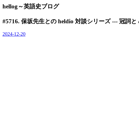
hellog～英語史ブログ
#5716. 保坂先生との heldio 対談シリーズ --- 冠詞と
2024-12-20