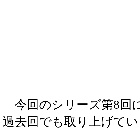
今回のシリーズ第8回については
過去回でも取り上げてい