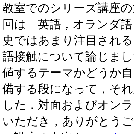
教室でのシリーズ講座の
回は「英語，オランダ語
史ではあまり注目される
語接触について論じまし
値するテーマかどうか自
備する段になって，それ
した．対面およびオンラ
いただき，ありがとうご