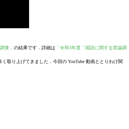
調査」
の結果です．詳細は
「令和3年度「国語に関する世論調
く取り上げてきました．今回の YouTube 動画ととりわけ関