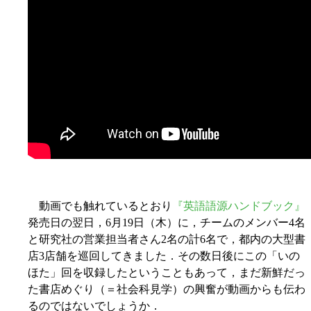
動画でも触れているとおり
『英語語源ハンドブック』
発売日の翌日，6月19日（木）に，チームのメンバー4名
と研究社の営業担当者さん2名の計6名で，都内の大型書
店3店舗を巡回してきました．その数日後にこの「いの
ほた」回を収録したということもあって，まだ新鮮だっ
た書店めぐり（＝社会科見学）の興奮が動画からも伝わ
るのではないでしょうか．