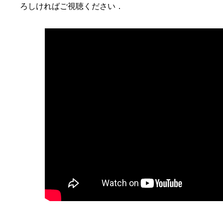
ろしければご視聴ください．