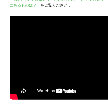
にあるものは？」
をご覧ください．