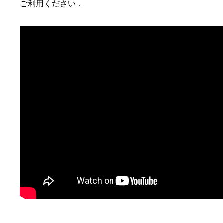
ご利用ください．