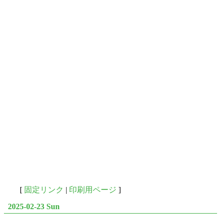
[
固定リンク
|
印刷用ページ
]
2025-02-23 Sun