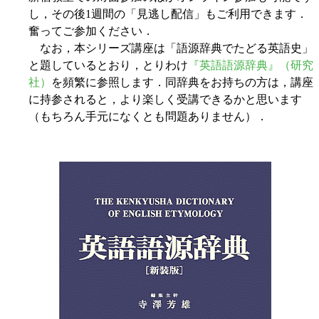
し，その後1週間の「見逃し配信」もご利用できます．
奮ってご参加ください．
なお，本シリーズ講座は「語源辞典でたどる英語史」
と題しているとおり，とりわけ
『英語語源辞典』（研究
社）
を頻繁に参照します．同辞典をお持ちの方は，講座
に持参されると，より楽しく受講できるかと思います
（もちろん手元になくとも問題ありません）．