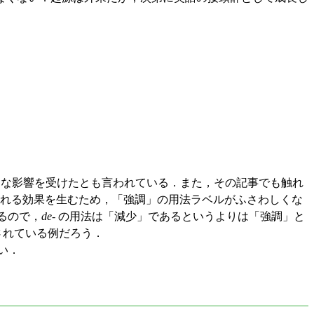
味的な影響を受けたとも言われている．また，その記事でも触れ
される効果を生むため，「強調」の用法ラベルがふさわしくな
るので，
de
- の用法は「減少」であるというよりは「強調」と
されている例だろう．
い．