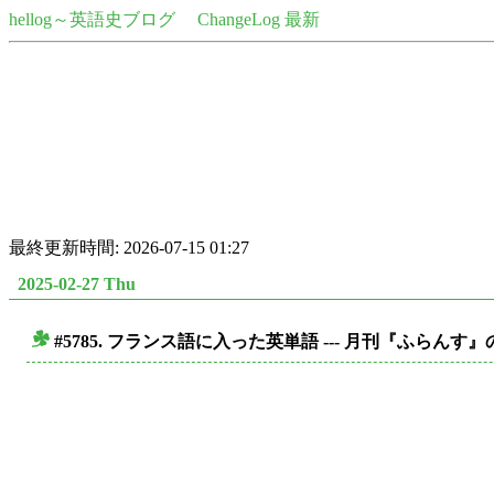
hellog～英語史ブログ
ChangeLog 最新
最終更新時間: 2026-07-15 01:27
2025-02-27 Thu
#5785. フランス語に入った英単語 --- 月刊『ふらん
■