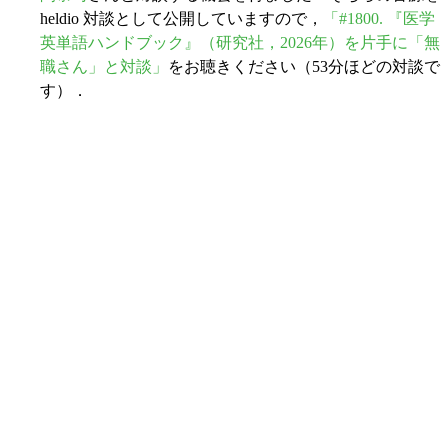
heldio 対談として公開していますので，
「#1800. 『医学
英単語ハンドブック』（研究社，2026年）を片手に「無
職さん」と対談」
をお聴きください（53分ほどの対談で
す）．