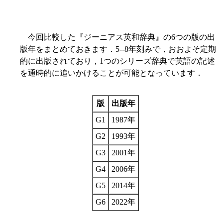
今回比較した『ジーニアス英和辞典』の6つの版の出
版年をまとめておきます．5--8年刻みで，おおよそ定期
的に出版されており，1つのシリーズ辞典で英語の記述
を通時的に追いかけることが可能となっています．
版
出版年
G1
1987年
G2
1993年
G3
2001年
G4
2006年
G5
2014年
G6
2022年