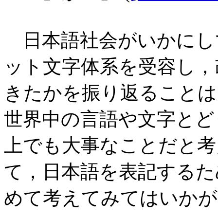
日本語社会がいかにし
ット文字体系を受容し，
きたかを振り返ることは
世界中の言語や文字とど
上でも大事なことだと考
て，日本語を表記するた
めて考えてみてはいかが