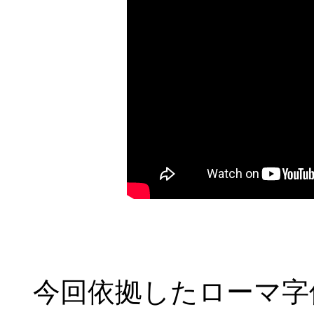
今回依拠したローマ字