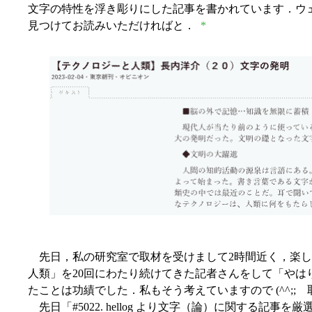
文字の特性を浮き彫りにした記事を書かれています．ウ
見つけてお読みいただければと．
*
先日，私の研究室で取材を受けまして2時間近く，楽し
人類」を20回にわたり続けてきた記者さんをして「やは
たことは功績でした．私もそう考えていますので (^^;
先日「#5022. hellog より文字（論）に関する記事を厳選