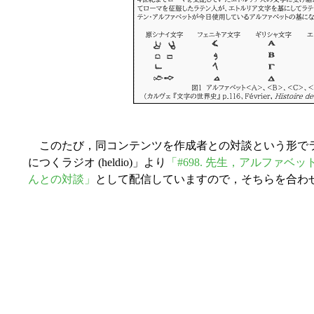
このたび，同コンテンツを作成者との対談という形でラジオ
につくラジオ (heldio)」より
「#698. 先生，アルファベッ
んとの対談」
として配信していますので，そちらを合わ