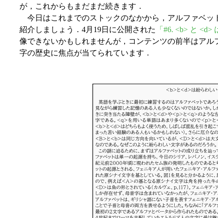
が，これからもまだまだ続きます．
今日はこれまでのストックのなかから，アルファベッ
紹介しましょう．4月19日に公開された
「#6. <b> と 
像できないかもしれませんが，コンテンツの前半はアル
字の歴史に焦点が当てられています．