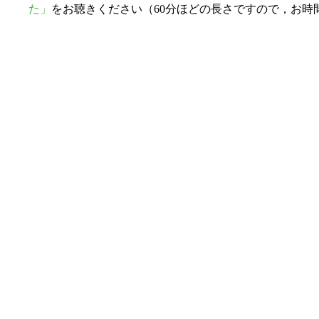
た」
をお聴きください（60分ほどの長さですので，お時