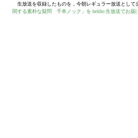
生放送を収録したものを，今朝レギュラー放送として
関する素朴な疑問 千本ノック」を heldio 生放送でお