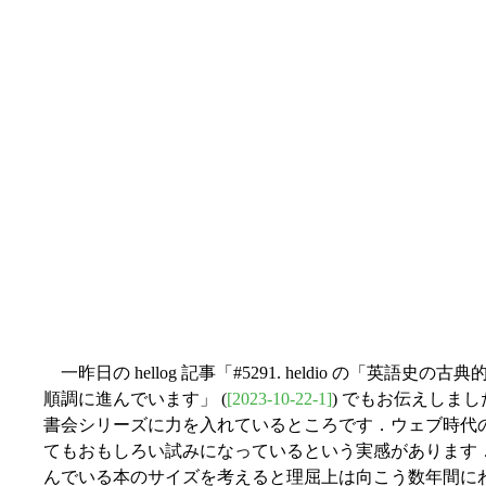
一昨日の hellog 記事「#5291. heldio の「英語史の古典的
順調に進んでいます」 (
[2023-10-22-1]
) でもお伝えしましたが
書会シリーズに力を入れているところです．ウェブ時代
てもおもしろい試みになっているという実感があります．
んでいる本のサイズを考えると理屈上は向こう数年間に