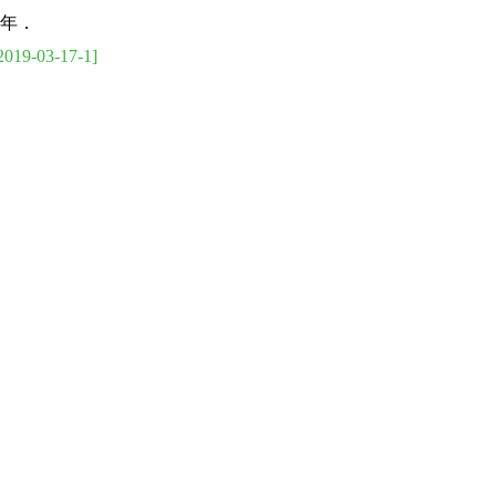
5年．
2019-03-17-1]