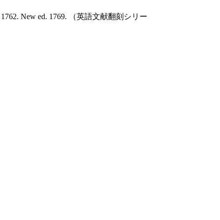
. 1762. New ed. 1769. （英語文献翻刻シリー