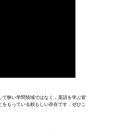
して狭い学問領域ではなく，英語を学ぶ皆
とをもっている頼もしい存在です．ぜひこ