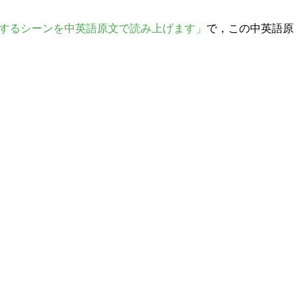
登場するシーンを中英語原文で読み上げます」
で，この中英語原