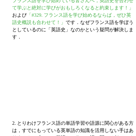
フランス語を学び始めている皆さんへ，英語史を合わせ
て学ぶと絶対に学びがおもしろくなると約束します！」
および
「#329. フランス語を学び始めるならば，ぜひ英
語史概説も合わせて！」
です．なぜフランス語を学ぼう
としているのに「英語史」なのかという疑問が解決しま
す．
2. とりわけフランス語の単語学習や語源に関心がある方
は，すでにもっている英単語の知識を活用しない手はあ