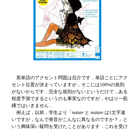
英単語のアクセント問題は厄介です．単語ごとにアク
セント位置が決まっていますが，そこには100%の規則
がないからです．完全な規則がないというだけで，ある
程度予測できるというのも事実なのですが，やはり一筋
縄ではいきません．
例えば，以前，学生より「
nature
と
mature
は1文字違
いですが，なんで発音がこんなに異なるのですか？」と
いう興味深い疑問を受けたことがあります．これを受け