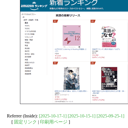
Referrer (Inside):
[2025-10-17-1]
[2025-10-15-1]
[2025-09-25-1]
[
固定リンク
|
印刷用ページ
]