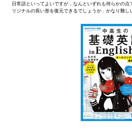
日常語といってよいですが，なんといずれも何らかの点
リジナルの長い形を復元できるでしょうか．かなり難し