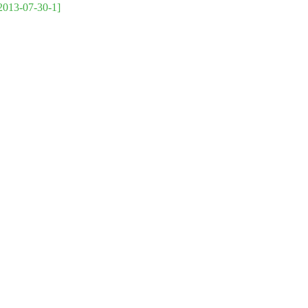
2013-07-30-1]