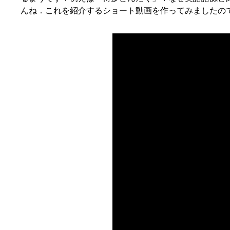
んね．これを紹介するショート動画を作ってみましたの