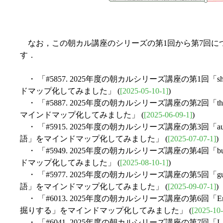
なお，この朝カル講座のシリーズの第1回から第7回に
す．
・ 「#5857. 2025年度の朝カルシリーズ講座の第1回「s
ドマップ化してみました」 (
[2025-05-10-1]
)
・ 「#5887. 2025年度の朝カルシリーズ講座の第2回「th
マインドマップ化してみました」 (
[2025-06-09-1]
)
・ 「#5915. 2025年度の朝カルシリーズ講座の第3回「a
語」をマインドマップ化してみました」 (
[2025-07-07-1]
)
・ 「#5949. 2025年度の朝カルシリーズ講座の第4回「b
ドマップ化してみました」 (
[2025-08-10-1]
)
・ 「#5977. 2025年度の朝カルシリーズ講座の第5回「
語」をマインドマップ化してみました」 (
[2025-09-07-1]
)
・ 「#6013. 2025年度の朝カルシリーズ講座の第6回「En
掘りする」をマインドマップ化してみました」 (
[2025-10-
・ 「#6041. 2025年度の朝カルシリーズ講座の第7回「