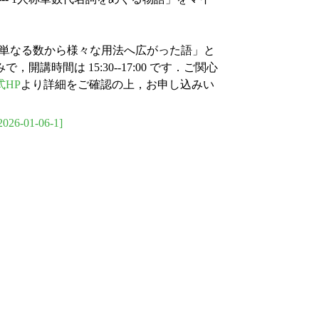
-- 単なる数から様々な用法へ広がった語」と
時間は 15:30--17:00 です．ご関心
HP
より詳細をご確認の上，お申し込みい
2026-01-06-1]