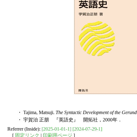
・ Tajima, Matsuji.
The Syntactic Development of the Gerund
・ 宇賀治 正朋 『英語史』 開拓社，2000年．
Referrer (Inside):
[2025-01-01-1]
[2024-07-29-1]
[
固定リンク
|
印刷用ページ
]