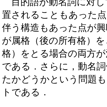
目的語が動名詞に対し
置されることもあった点
伴う構造もあった点が興
が属格（後の所有格）を
格）をとる場合の両方が
である．さらに，動名詞
たかどうかという問題も
トである．