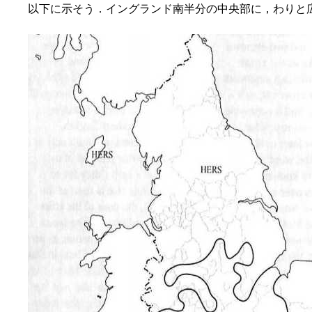
以下に示そう．イングランド南半分の中央部に，わりと