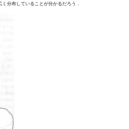
広く分布していることが分かるだろう．