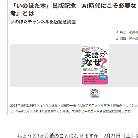
ちょうど1ヶ月後のことになりますが，2月21日（土）