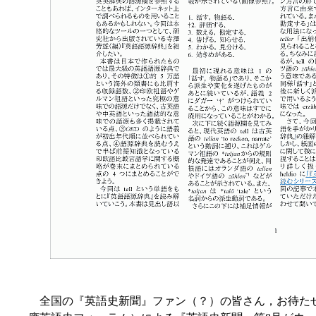
全国の『英語史新聞』ファン（？）の皆さん，お待たせ