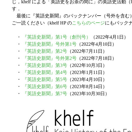
じ，khelf による「英語史をお茶の間に」の英語史活動
す．
最後に『英語史新聞』のバックナンバー（号外を含む
ご一読ください（khelf HP の
こちらのページ
にもバック
・
『英語史新聞』第1号（創刊号）
（2022年4月1日）
・
『英語史新聞』号外第1号
（2022年4月10日）
・
『英語史新聞』第2号
（2022年7月11日）
・
『英語史新聞』号外第2号
（2022年7月18日）
・
『英語史新聞』第3号
（2022年10月3日）
・
『英語史新聞』第4号
（2023年1月11日）
・
『英語史新聞』第5号
（2023年4月10日）
・
『英語史新聞』第6号
（2023年8月14日）
・
『英語史新聞』第7号
（2023年10月30日）