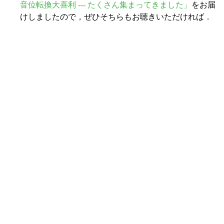
音位転換大喜利 --- たくさん集まってきました」
をお届
けしましたので，ぜひそちらもお聴きいただければ．