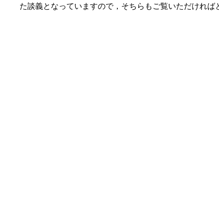
た談義となっていますので，そちらもご覧いただければ