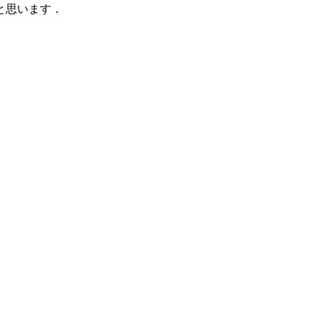
と思います．