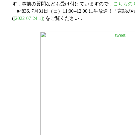
す．事前の質問なども受け付けていますので，
こちらの Go
「#4836. 7月31日（日）11:00--12:00 に生放送
(
[2022-07-24-1]
) をご覧ください．