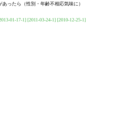
があったら（性別・年齢不相応気味に）
2013-01-17-1]
[2011-03-24-1]
[2010-12-25-1]