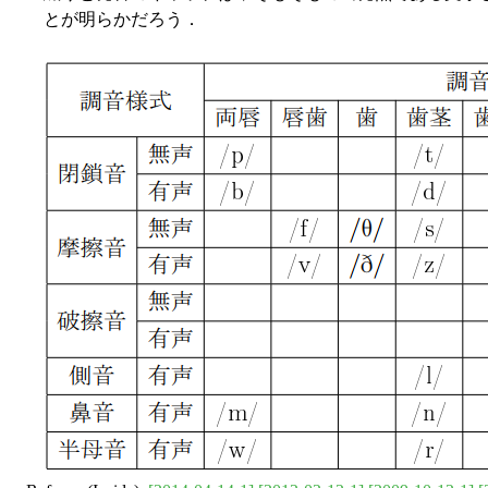
とが明らかだろう．